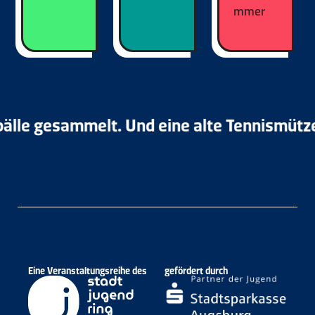
mmer
le gesammelt. Und eine alte Tennismütze au
Eine Veranstaltungsreihe des
gefördert durch