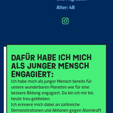
Alter: 48
DAFÜR HABE ICH MICH
ALS JUNGER MENSCH
ENGAGIERT:
Ich habe mich als junger Mensch bereits für
unsere wunderbaren Planeten wie für eine
bessere Bildung engagiert. Da bin ich mir bis
heute treu geblieben.
Ich erinnere mich dabei an zahlreiche
Demonstrationen und Aktionen gegen Atomkraft