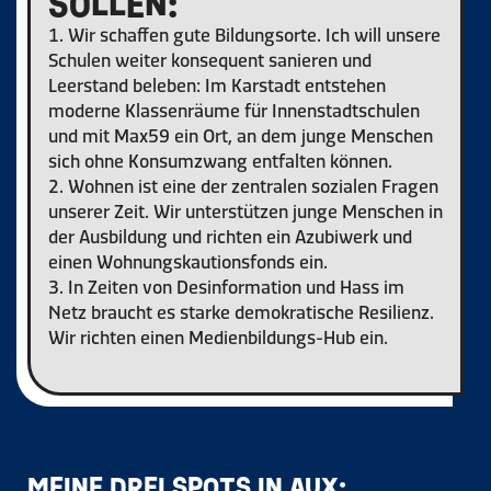
SOLLEN:
1. Wir schaffen gute Bildungsorte. Ich will unsere
Schulen weiter konsequent sanieren und
Leerstand beleben: Im Karstadt entstehen
moderne Klassenräume für Innenstadtschulen
und mit Max59 ein Ort, an dem junge Menschen
sich ohne Konsumzwang entfalten können.
2. Wohnen ist eine der zentralen sozialen Fragen
unserer Zeit. Wir unterstützen junge Menschen in
der Ausbildung und richten ein Azubiwerk und
einen Wohnungskautionsfonds ein.
3. In Zeiten von Desinformation und Hass im
Netz braucht es starke demokratische Resilienz.
Wir richten einen Medienbildungs-Hub ein.
MEINE DREI SPOTS IN AUX: