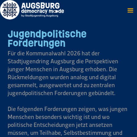
Skip
to
content
Jugendpolitische
Forderungen
Für die Kommunalwahl 2026 hat der
Stadtjugendring Augsburg die Perspektiven
junger Menschen in Augsburg erhoben. Die
Rückmeldungen wurden analog und digital
gesammelt, ausgewertet und zu zentralen
jugendpolitischen Forderungen gebündelt.
Die folgenden Forderungen zeigen, was jungen
Menschen besonders wichtig ist und wo
politische Entscheidungen jetzt ansetzen
müssen, um Teilhabe, Selbstbestimmung und