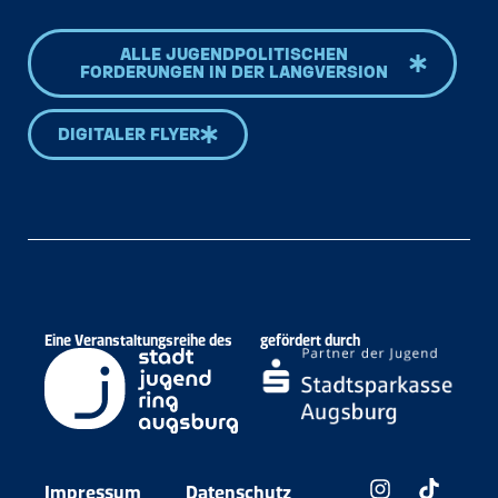
ALLE JUGENDPOLITISCHEN
FORDERUNGEN IN DER LANGVERSION
DIGITALER FLYER
Eine Veranstaltungsreihe des
gefördert durch
Impressum
Datenschutz