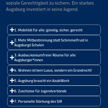
soziale Gerechtigkeit zu sichern. Ein starkes
Augsburg investiert in seine Jugend.
1. Mobilität für alle: günstig, sicher, gerecht
2. Mehr Mitbestimmung statt Schimmelfrust in
Augsburgs Schulen
3. Ausbau konsumfreier Räume für alle
Augsburger*innen
4. Wohnen ist kein Luxus, sondern ein Grundrecht!
5. Augsburg braucht ein AzubiWerk
6. Zuschüsse für Jugendverbände
7. Personelle Stärkung des SJR