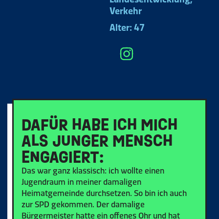
Verkehr
Alter: 47
DAFÜR HABE ICH MICH
ALS JUNGER MENSCH
ENGAGIERT:
Das war ganz klassisch: ich wollte einen
Jugendraum in meiner damaligen
Heimatgemeinde durchsetzen. So bin ich auch
zur SPD gekommen. Der damalige
Bürgermeister hatte ein offenes Ohr und hat