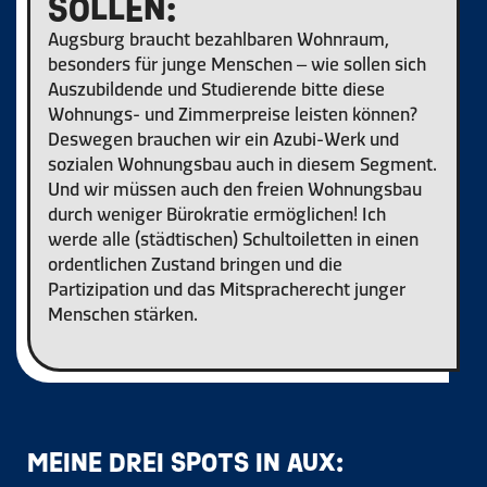
SOLLEN:
Augsburg braucht bezahlbaren Wohnraum,
besonders für junge Menschen – wie sollen sich
Auszubildende und Studierende bitte diese
Wohnungs- und Zimmerpreise leisten können?
Deswegen brauchen wir ein Azubi-Werk und
sozialen Wohnungsbau auch in diesem Segment.
Und wir müssen auch den freien Wohnungsbau
durch weniger Bürokratie ermöglichen! Ich
werde alle (städtischen) Schultoiletten in einen
ordentlichen Zustand bringen und die
Partizipation und das Mitspracherecht junger
Menschen stärken.
MEINE DREI SPOTS IN AUX: