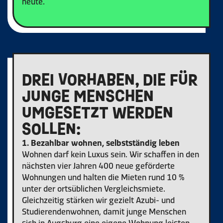
heute.
DREI VORHABEN, DIE FÜR
JUNGE MENSCHEN
UMGESETZT WERDEN
SOLLEN:
1. Bezahlbar wohnen, selbstständig leben
Wohnen darf kein Luxus sein. Wir schaffen in den
nächsten vier Jahren 400 neue geförderte
Wohnungen und halten die Mieten rund 10 %
unter der ortsüblichen Vergleichsmiete.
Gleichzeitig stärken wir gezielt Azubi- und
Studierendenwohnen, damit junge Menschen
sich in Augsburg eine eigene Wohnung leisten