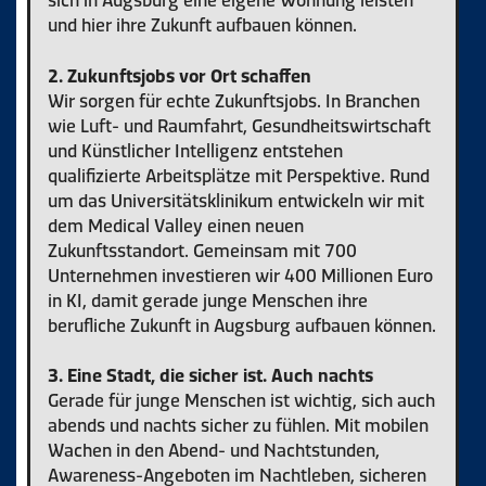
und hier ihre Zukunft aufbauen können.
2. Zukunftsjobs vor Ort schaffen
Wir sorgen für echte Zukunftsjobs. In Branchen
wie Luft- und Raumfahrt, Gesundheitswirtschaft
und Künstlicher Intelligenz entstehen
qualifizierte Arbeitsplätze mit Perspektive. Rund
um das Universitätsklinikum entwickeln wir mit
dem Medical Valley einen neuen
Zukunftsstandort. Gemeinsam mit 700
Unternehmen investieren wir 400 Millionen Euro
in KI, damit gerade junge Menschen ihre
berufliche Zukunft in Augsburg aufbauen können.
3. Eine Stadt, die sicher ist. Auch nachts
Gerade für junge Menschen ist wichtig, sich auch
abends und nachts sicher zu fühlen. Mit mobilen
Wachen in den Abend- und Nachtstunden,
Awareness-Angeboten im Nachtleben, sicheren