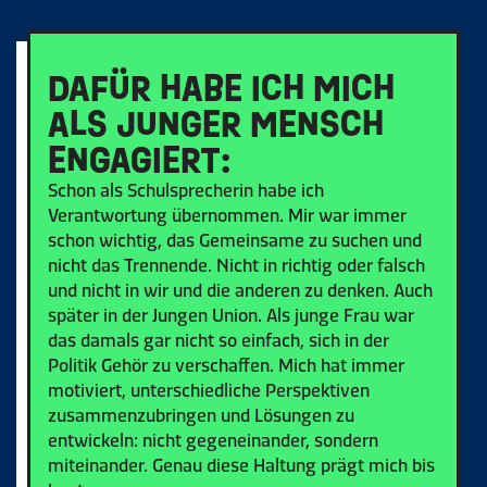
DAFÜR HABE ICH MICH
ALS JUNGER MENSCH
ENGAGIERT:
Schon als Schulsprecherin habe ich
Verantwortung übernommen. Mir war immer
schon wichtig, das Gemeinsame zu suchen und
nicht das Trennende. Nicht in richtig oder falsch
und nicht in wir und die anderen zu denken. Auch
später in der Jungen Union. Als junge Frau war
das damals gar nicht so einfach, sich in der
Politik Gehör zu verschaffen. Mich hat immer
motiviert, unterschiedliche Perspektiven
zusammenzubringen und Lösungen zu
entwickeln: nicht gegeneinander, sondern
miteinander. Genau diese Haltung prägt mich bis